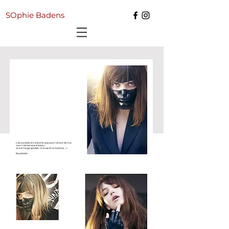
SOphie Badens