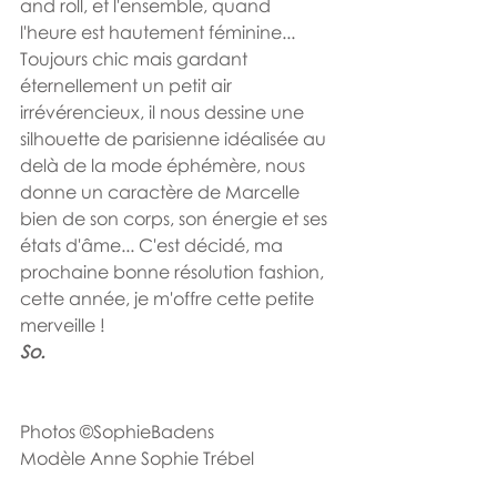
and roll, et l'ensemble, quand 
l'heure est hautement féminine... 
Toujours chic mais gardant 
éternellement un petit air 
irrévérencieux, il nous dessine une 
silhouette de parisienne idéalisée au 
delà de la mode éphémère, nous 
donne un caractère de Marcelle 
bien de son corps, son énergie et ses 
états d'âme... C'est décidé, ma 
prochaine bonne résolution fashion, 
cette année, je m'offre cette petite 
merveille !
So.
Photos ©SophieBadens
Modèle Anne Sophie Trébel